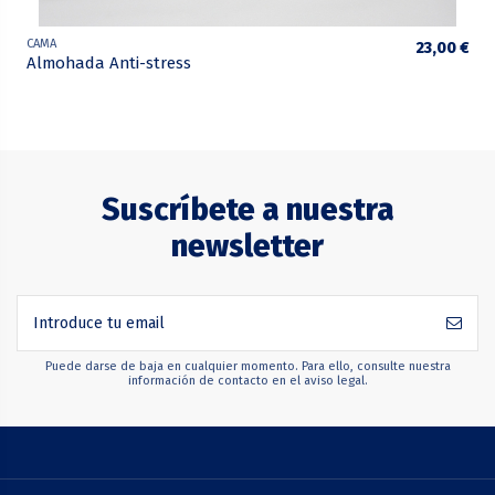
CAMA
23,00 €
Almohada Anti-stress
Suscríbete a nuestra
newsletter
Puede darse de baja en cualquier momento. Para ello, consulte nuestra
información de contacto en el aviso legal.