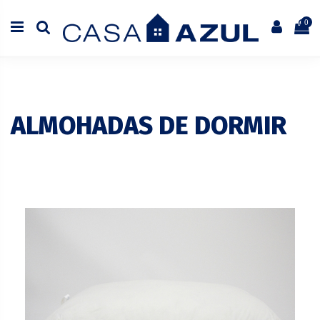
0
ALMOHADAS DE DORMIR