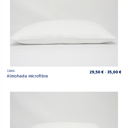
CAMA
29,50 €
-
35,00 €
Almohada microfibra