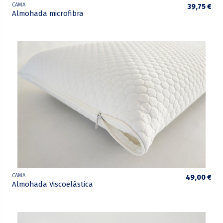
CAMA
39,75 €
Almohada microfibra
CAMA
49,00 €
Almohada Viscoelástica