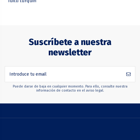
Tuitti turquin
Suscríbete a nuestra
newsletter
Puede darse de baja en cualquier momento. Para ello, consulte nuestra
información de contacto en el aviso legal.