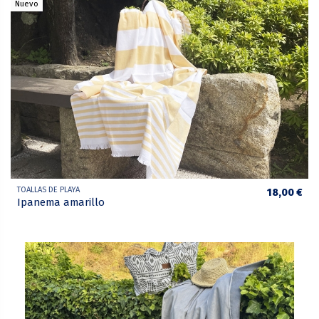
Nuevo
TOALLAS DE PLAYA
18,00 €
Ipanema amarillo