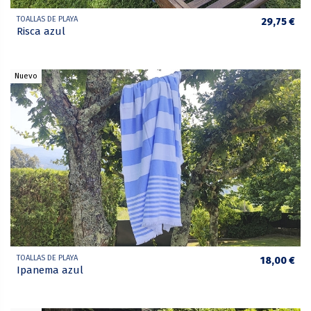
TOALLAS DE PLAYA
29,75 €
Risca azul
Nuevo
TOALLAS DE PLAYA
18,00 €
Ipanema azul