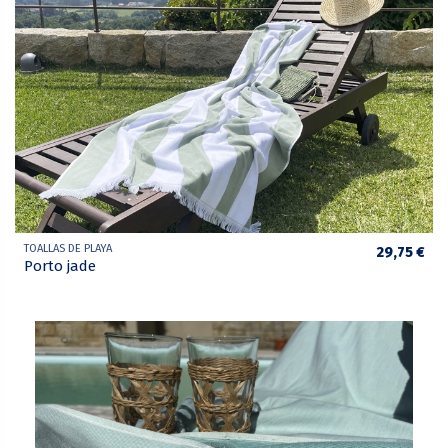
TOALLAS DE PLAYA
29,75 €
Porto jade