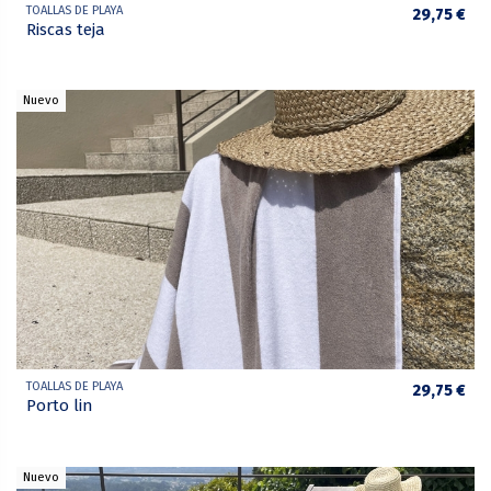
TOALLAS DE PLAYA
29,75 €
Riscas teja
Nuevo
TOALLAS DE PLAYA
29,75 €
Porto lin
Nuevo