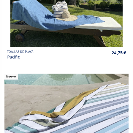
TOALLAS DE PLAYA
24,75 €
Pacific
Nuevo