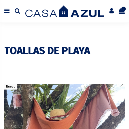
0
TOALLAS DE PLAYA
Nuevo