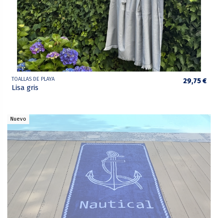
TOALLAS DE PLAYA
29,75 €
Lisa gris
Nuevo