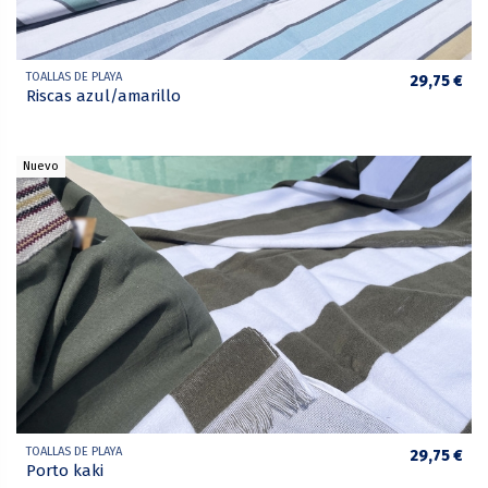
TOALLAS DE PLAYA
29,75 €
Riscas azul/amarillo
Nuevo
TOALLAS DE PLAYA
29,75 €
Porto kaki