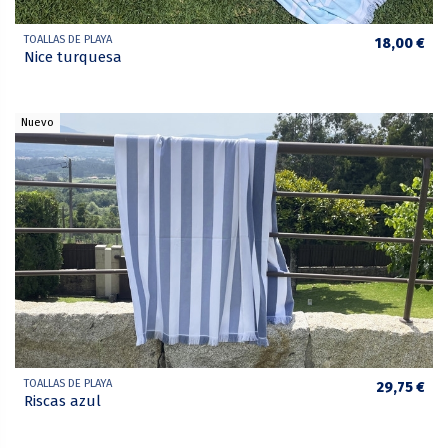
TOALLAS DE PLAYA
18,00 €
Nice turquesa
Nuevo
TOALLAS DE PLAYA
29,75 €
Riscas azul