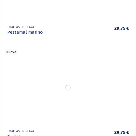
TOALLAS DE PLAYA
29,75 €
Pestamal marino
Nuevo
TOALLAS DE PLAYA
29,75 €