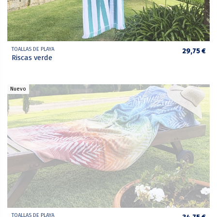
TOALLAS DE PLAYA
29,75 €
Riscas verde
Nuevo
TOALLAS DE PLAYA