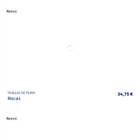
Nuevo
TOALLAS DE PLAYA
34,75 €
Riscas
Nuevo