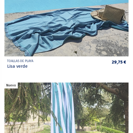
TOALLAS DE PLAYA
29,75 €
Lisa verde
Nuevo