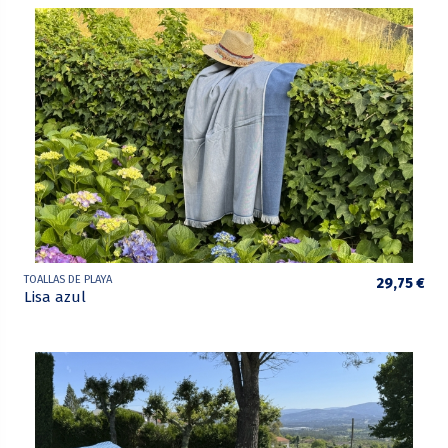
TOALLAS DE PLAYA
29,75 €
Lisa azul