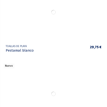
TOALLAS DE PLAYA
29,75 €
Pestamal blanco
Nuevo