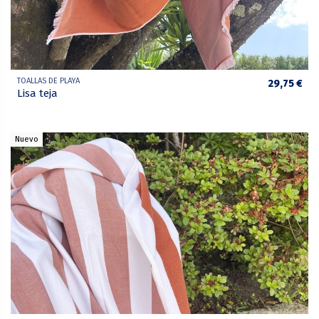
TOALLAS DE PLAYA
29,75 €
Lisa teja
Nuevo