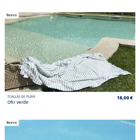
Nuevo
TOALLAS DE PLAYA
18,00 €
Ofir verde
Nuevo