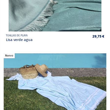
TOALLAS DE PLAYA
29,75 €
Lisa verde agua
Nuevo