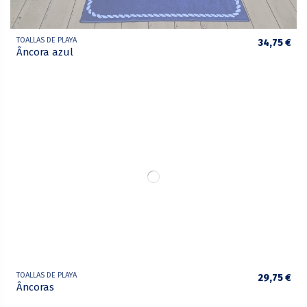
TOALLAS DE PLAYA
34,75 €
Âncora azul
TOALLAS DE PLAYA
29,75 €
Âncoras