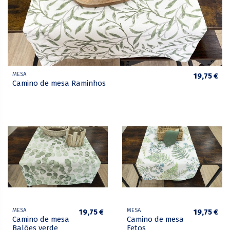
MESA
19,75 €
Camino de mesa Raminhos
MESA
MESA
19,75 €
19,75 €
Camino de mesa
Camino de mesa
Balões verde
Fetos