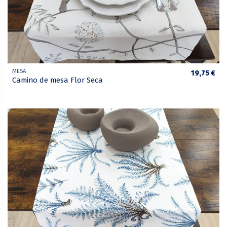
MESA
19,75 €
Camino de mesa Flor Seca