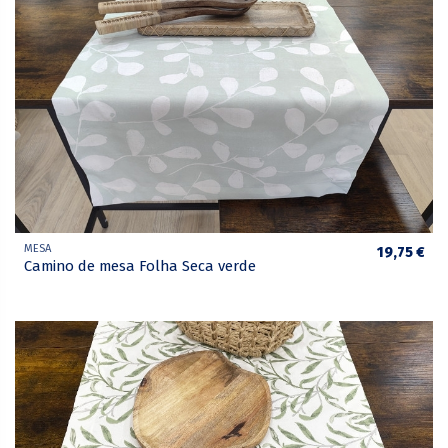
MESA
19,75 €
Camino de mesa Folha Seca verde