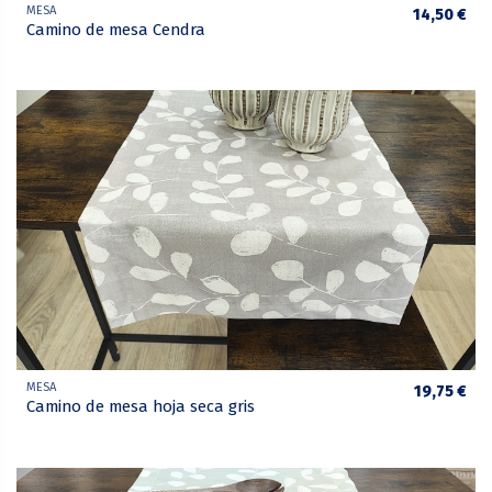
MESA
14,50 €
Camino de mesa Cendra
MESA
19,75 €
Camino de mesa hoja seca gris