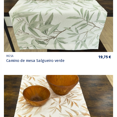
MESA
19,75 €
Camino de mesa Salgueiro verde