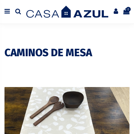
0
CAMINOS DE MESA