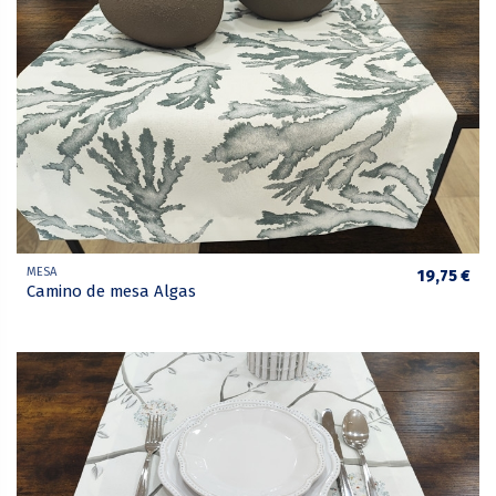
MESA
19,75 €
Camino de mesa Algas