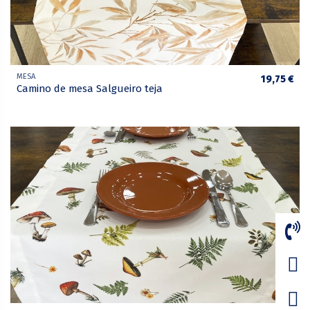
MESA
19,75 €
Camino de mesa Salgueiro teja