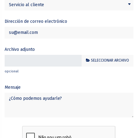
Dirección de correo electrónico
Archivo adjunto
SELECCIONAR ARCHIVO
opcional
Mensaje