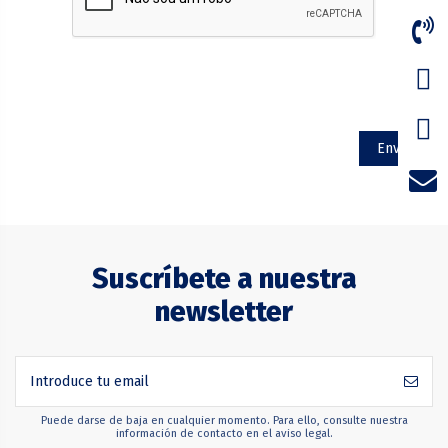
Suscríbete a nuestra
newsletter
Puede darse de baja en cualquier momento. Para ello, consulte nuestra
información de contacto en el aviso legal.