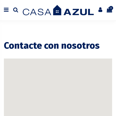
0
Contacte con nosotros