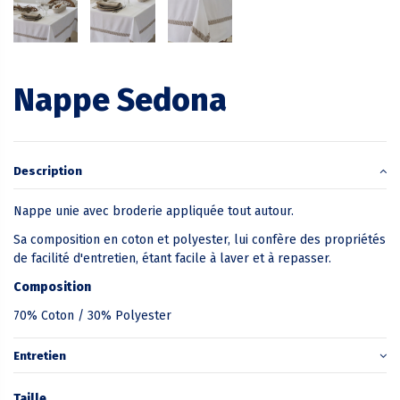
Nappe Sedona
Description
Nappe unie avec broderie appliquée tout autour.
Sa composition en coton et polyester, lui confère des propriétés
de facilité d'entretien, étant facile à laver et à repasser.
Composition
70% Coton / 30% Polyester
Entretien
Taille