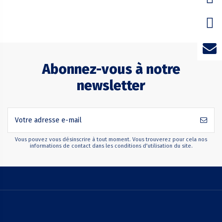
Abonnez-vous à notre
newsletter
Vous pouvez vous désinscrire à tout moment. Vous trouverez pour cela nos
informations de contact dans les conditions d'utilisation du site.