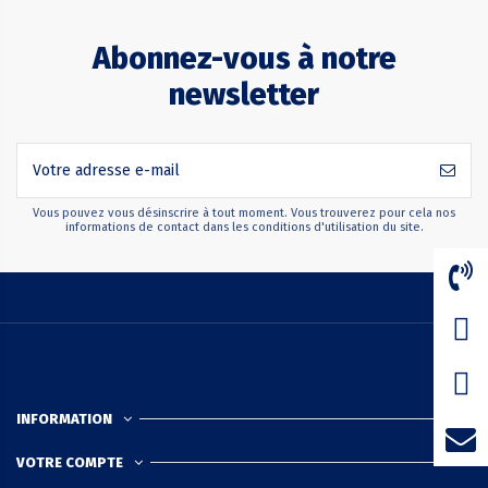
Abonnez-vous à notre
newsletter
Vous pouvez vous désinscrire à tout moment. Vous trouverez pour cela nos
informations de contact dans les conditions d'utilisation du site.
INFORMATION
VOTRE COMPTE