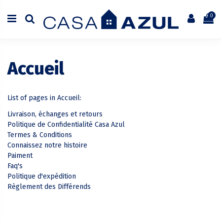
0
Accueil
List of pages in Accueil:
Livraison, échanges et retours
Politique de Confidentialité Casa Azul
Termes & Conditions
Connaissez notre histoire
Paiment
Faq's
Politique d'expédition
Règlement des Différends