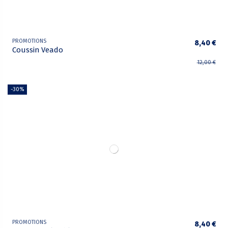
PROMOTIONS
8,40 €
Coussin Veado
12,00 €
-30%
PROMOTIONS
8,40 €