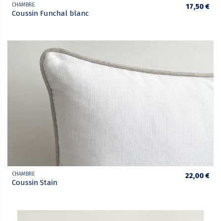
CHAMBRE
17,50 €
Coussin Funchal blanc
CHAMBRE
22,00 €
Coussin Stain