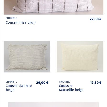
CHAMBRE
22,00 €
Coussin Irisa brun
CHAMBRE
CHAMBRE
29,00 €
17,50 €
Coussin Saphire
Coussin
beige
Marseille beige