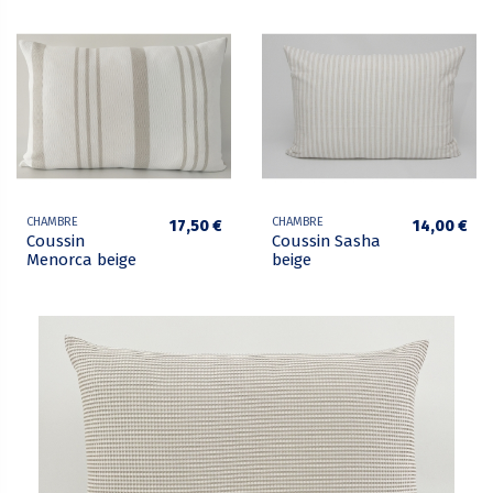
CHAMBRE
CHAMBRE
17,50 €
14,00 €
Coussin
Coussin Sasha
Menorca beige
beige