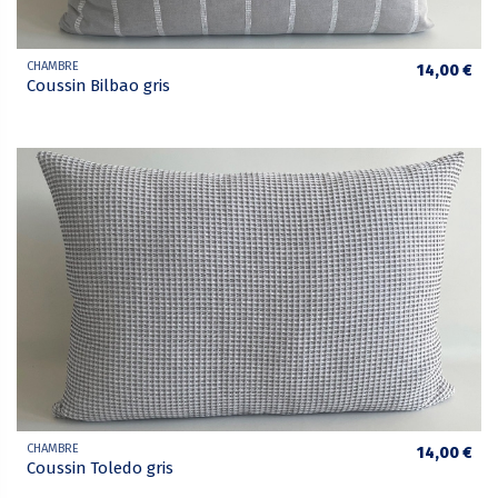
CHAMBRE
14,00 €
Coussin Bilbao gris
CHAMBRE
14,00 €
Coussin Toledo gris