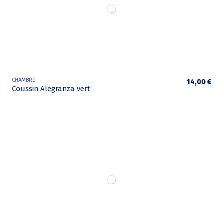
CHAMBRE
14,00 €
Coussin Alegranza vert