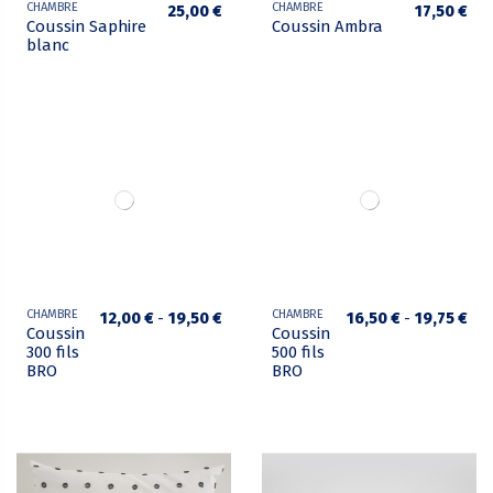
CHAMBRE
CHAMBRE
25,00 €
17,50 €
Coussin Saphire
Coussin Ambra
blanc
CHAMBRE
CHAMBRE
12,00 €
-
19,50 €
16,50 €
-
19,75 €
Coussin
Coussin
300 fils
500 fils
BRO
BRO