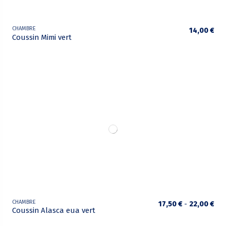
CHAMBRE
14,00 €
Coussin Mimi vert
CHAMBRE
17,50 €
-
22,00 €
Coussin Alasca eua vert