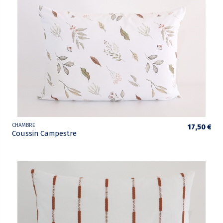
CHAMBRE
17,50 €
Coussin Campestre