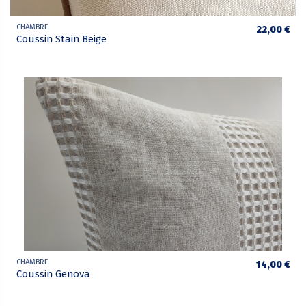
CHAMBRE
22,00 €
Coussin Stain Beige
CHAMBRE
14,00 €
Coussin Genova