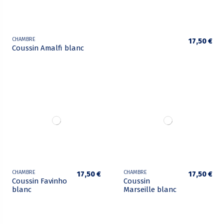
CHAMBRE
17,50 €
Coussin Amalfi blanc
CHAMBRE
CHAMBRE
17,50 €
17,50 €
Coussin Favinho
Coussin
blanc
Marseille blanc