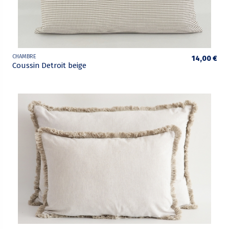
CHAMBRE
14,00 €
Coussin Detroit beige