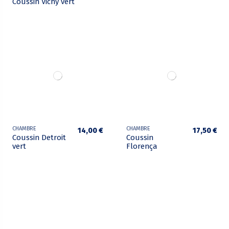
Coussin Vichy vert
CHAMBRE
CHAMBRE
14,00 €
17,50 €
Coussin Detroit
Coussin
vert
Florença