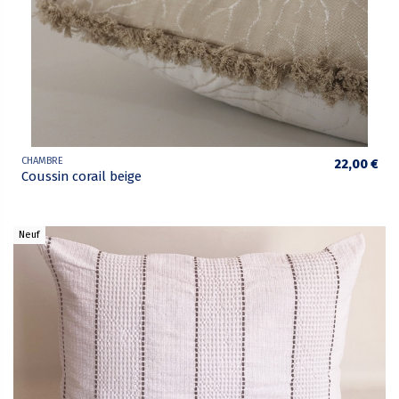
CHAMBRE
22,00 €
Coussin corail beige
Neuf