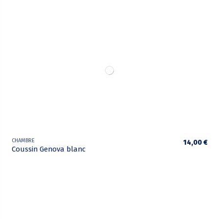
CHAMBRE
14,00 €
Coussin Genova blanc