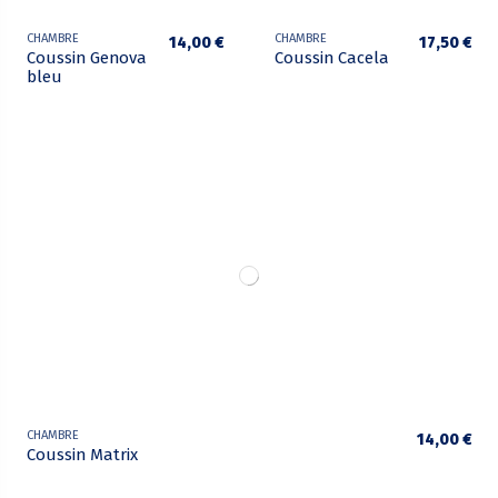
CHAMBRE
CHAMBRE
14,00 €
17,50 €
Coussin Genova
Coussin Cacela
bleu
CHAMBRE
14,00 €
Coussin Matrix