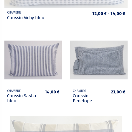
CHAMBRE
12,00 €
-
14,00 €
Coussin Vichy bleu
CHAMBRE
CHAMBRE
14,00 €
23,00 €
Coussin Sasha
Coussin
bleu
Penelope