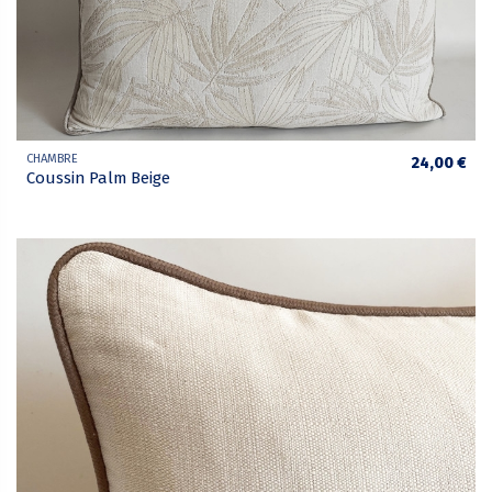
CHAMBRE
24,00 €
Coussin Palm Beige