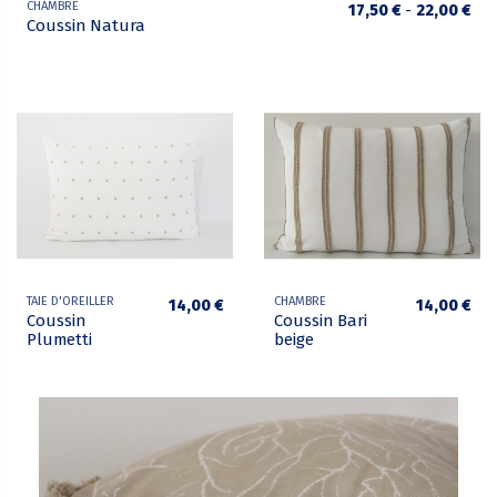
CHAMBRE
17,50 €
-
22,00 €
Coussin Natura
TAIE D'OREILLER
CHAMBRE
14,00 €
14,00 €
Coussin
Coussin Bari
Plumetti
beige