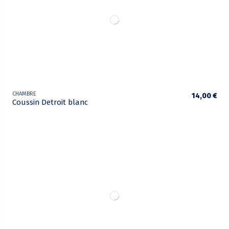
CHAMBRE
14,00 €
Coussin Detroit blanc