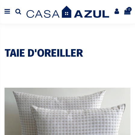
0
TAIE D'OREILLER