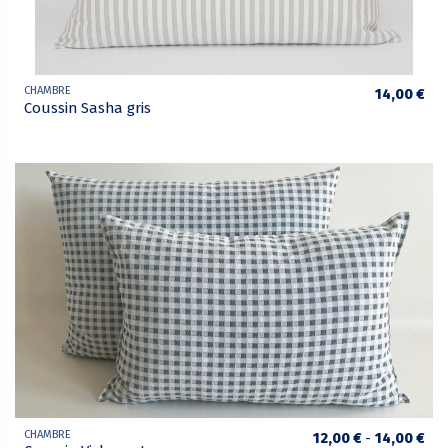
CHAMBRE
14,00 €
Coussin Sasha gris
CHAMBRE
12,00 €
-
14,00 €