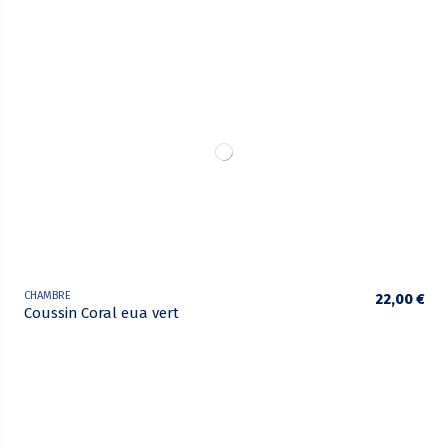
CHAMBRE
22,00 €
Coussin Coral eua vert