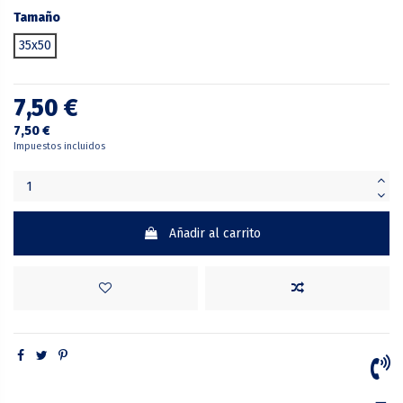
Tamaño
35x50
7,50 €
7,50 €
Impuestos incluidos
Añadir al carrito