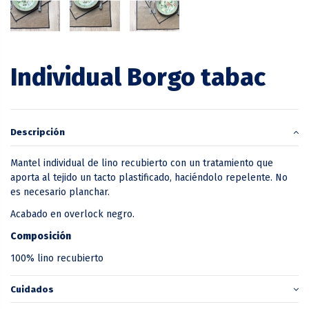
Individual Borgo tabac
Descripción
Mantel individual de lino recubierto con un tratamiento que
aporta al tejido un tacto plastificado, haciéndolo repelente. No
es necesario planchar.
Acabado en overlock negro.
Composición
100% lino recubierto
Cuidados