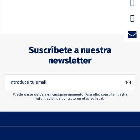
Suscríbete a nuestra
newsletter
Puede darse de baja en cualquier momento. Para ello, consulte nuestra
información de contacto en el aviso legal.