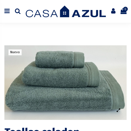
0
Nuevo