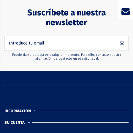
Suscríbete a nuestra
newsletter
Puede darse de baja en cualquier momento. Para ello, consulte nuestra
información de contacto en el aviso legal.
INFORMACIÓN
SU CUENTA