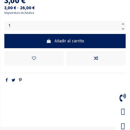
3,00 €
3,00 €
-
26,00 €
Impuestos incluidos
Añadir al carrito